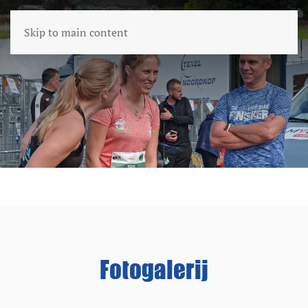
Skip to main content
Fotogalerij