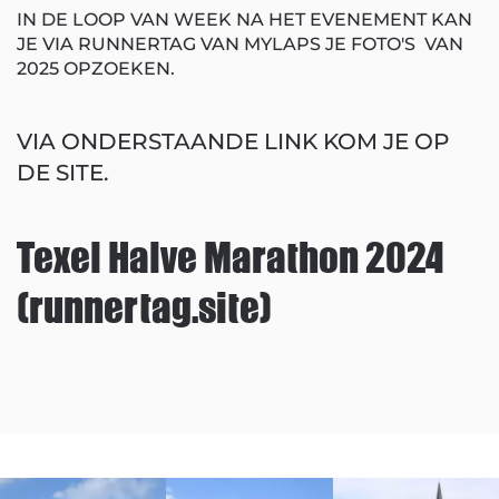
IN DE LOOP VAN WEEK NA HET EVENEMENT KAN
JE VIA RUNNERTAG VAN MYLAPS JE FOTO'S VAN
2025 OPZOEKEN.
VIA ONDERSTAANDE LINK KOM JE OP
DE SITE.
Texel Halve Marathon 2024
(runnertag.site)