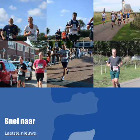
Snel naar
Laatste nieuws