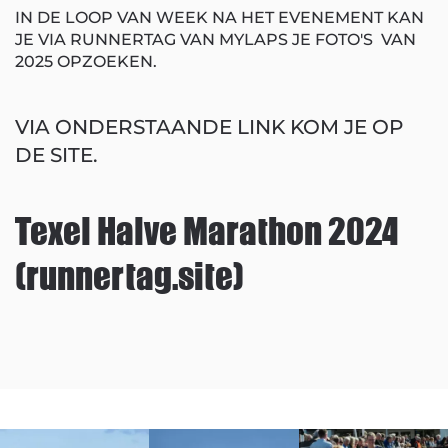
IN DE LOOP VAN WEEK NA HET EVENEMENT KAN
JE VIA RUNNERTAG VAN MYLAPS JE FOTO'S VAN
2025 OPZOEKEN.
VIA ONDERSTAANDE LINK KOM JE OP
DE SITE.
Texel Halve Marathon 2024
(runnertag.site)