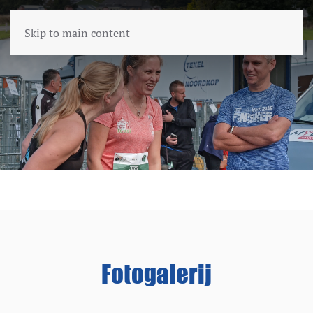
Skip to main content
Fotogalerij