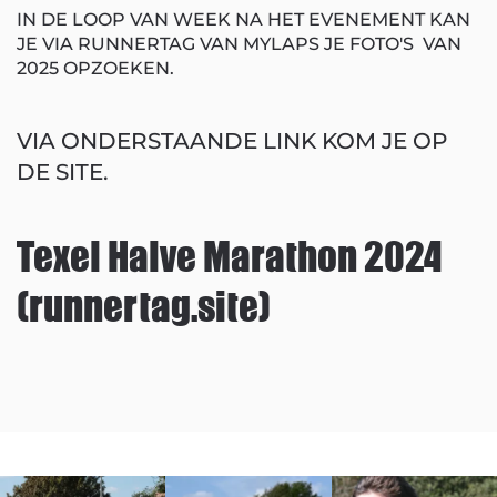
IN DE LOOP VAN WEEK NA HET EVENEMENT KAN
JE VIA RUNNERTAG VAN MYLAPS JE FOTO'S VAN
2025 OPZOEKEN.
VIA ONDERSTAANDE LINK KOM JE OP
DE SITE.
Texel Halve Marathon 2024
(runnertag.site)