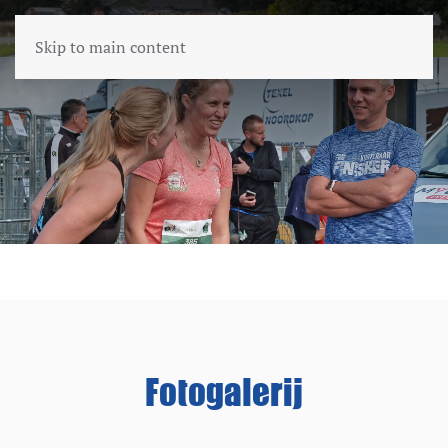
Skip to main content
Fotogalerij