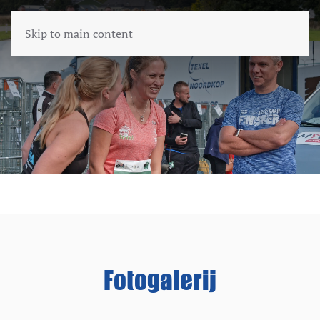
Skip to main content
Fotogalerij