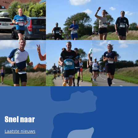
Snel naar
Laatste nieuws