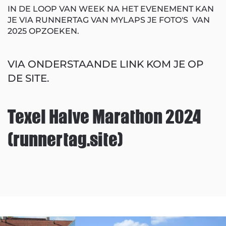
IN DE LOOP VAN WEEK NA HET EVENEMENT KAN
JE VIA RUNNERTAG VAN MYLAPS JE FOTO'S VAN
2025 OPZOEKEN.
VIA ONDERSTAANDE LINK KOM JE OP
DE SITE.
Texel Halve Marathon 2024
(runnertag.site)