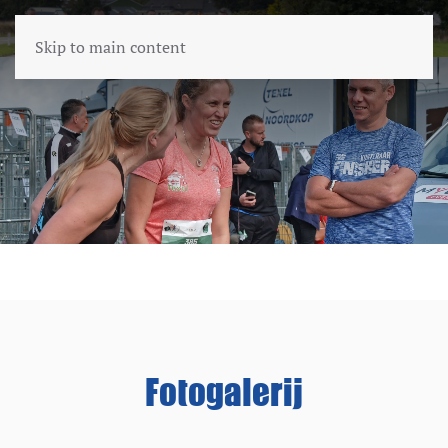
Skip to main content
Fotogalerij