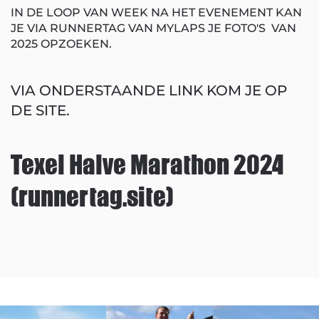
IN DE LOOP VAN WEEK NA HET EVENEMENT KAN
JE VIA RUNNERTAG VAN MYLAPS JE FOTO'S VAN
2025 OPZOEKEN.
VIA ONDERSTAANDE LINK KOM JE OP
DE SITE.
Texel Halve Marathon 2024
(runnertag.site)