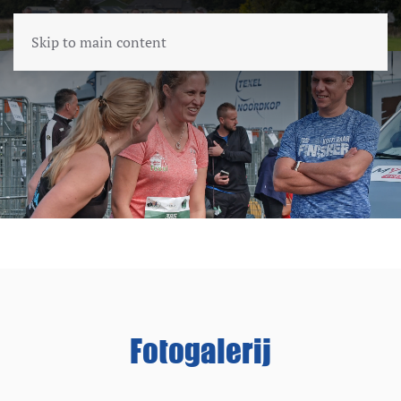
Skip to main content
Fotogalerij