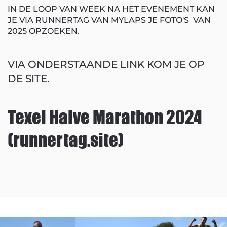
IN DE LOOP VAN WEEK NA HET EVENEMENT KAN
JE VIA RUNNERTAG VAN MYLAPS JE FOTO'S VAN
2025 OPZOEKEN.
VIA ONDERSTAANDE LINK KOM JE OP
DE SITE.
Texel Halve Marathon 2024
(runnertag.site)