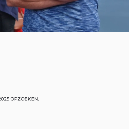
2025 OPZOEKEN.