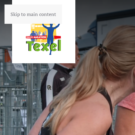
Skip to main content