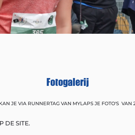
Fotogalerij
KAN JE VIA RUNNERTAG VAN MYLAPS JE FOTO'S VAN 
 DE SITE.