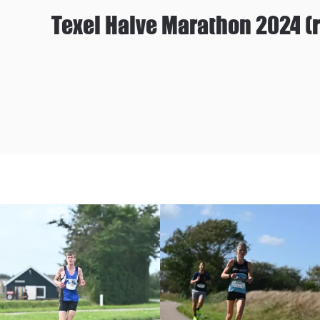
Texel Halve Marathon 2024 (r