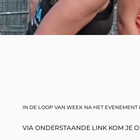
IN DE LOOP VAN WEEK NA HET EVENEMENT 
VIA ONDERSTAANDE LINK KOM JE OP