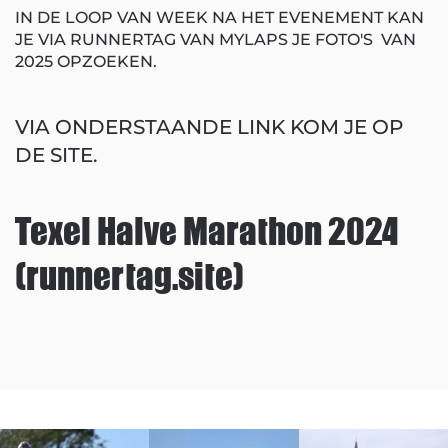
IN DE LOOP VAN WEEK NA HET EVENEMENT KAN
JE VIA RUNNERTAG VAN MYLAPS JE FOTO'S VAN
2025 OPZOEKEN.
VIA ONDERSTAANDE LINK KOM JE OP
DE SITE.
Texel Halve Marathon 2024
(runnertag.site)