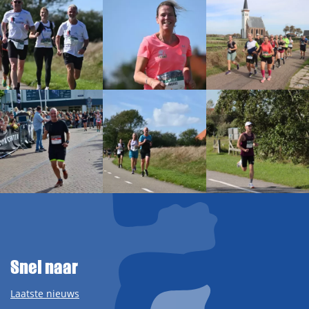
Snel naar
Laatste nieuws