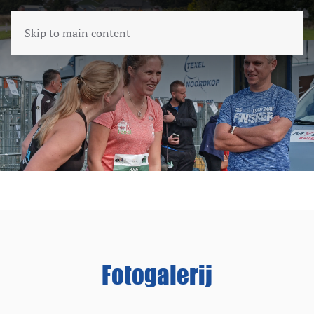
Skip to main content
Fotogalerij