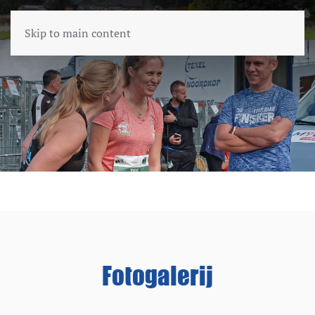
Skip to main content
Fotogalerij