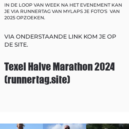
IN DE LOOP VAN WEEK NA HET EVENEMENT KAN
JE VIA RUNNERTAG VAN MYLAPS JE FOTO'S VAN
2025 OPZOEKEN.
VIA ONDERSTAANDE LINK KOM JE OP
DE SITE.
Texel Halve Marathon 2024
(runnertag.site)