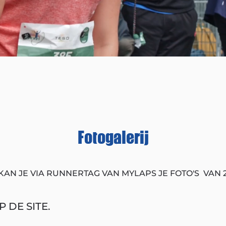
Fotogalerij
KAN JE VIA RUNNERTAG VAN MYLAPS JE FOTO'S VAN 
 DE SITE.