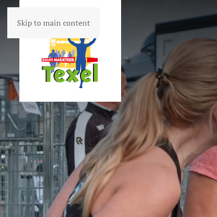
Skip to main content