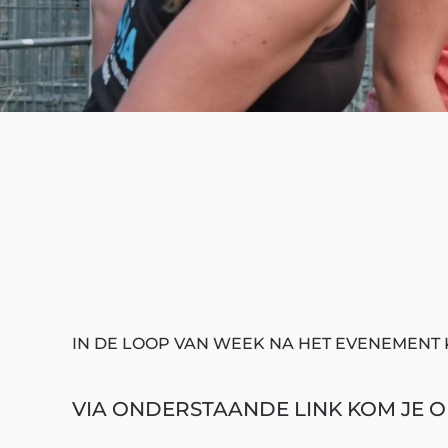
IN DE LOOP VAN WEEK NA HET EVENEMENT 
VIA ONDERSTAANDE LINK KOM JE OP