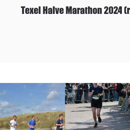
Texel Halve Marathon 2024 (r