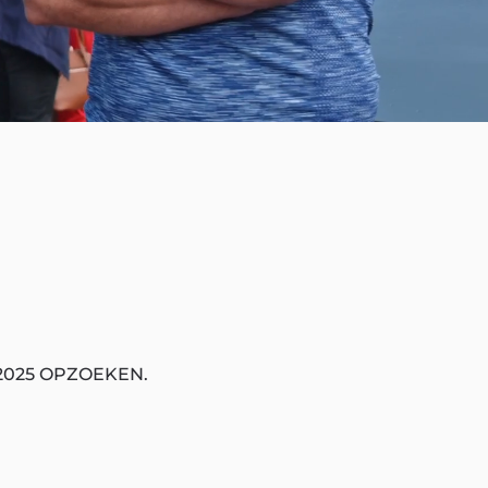
2025 OPZOEKEN.