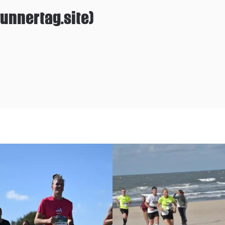
unnertag.site)