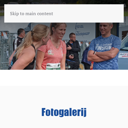
Skip to main content
Fotogalerij