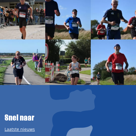
Snel naar
Laatste nieuws