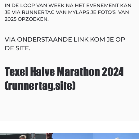
IN DE LOOP VAN WEEK NA HET EVENEMENT KAN
JE VIA RUNNERTAG VAN MYLAPS JE FOTO'S VAN
2025 OPZOEKEN.
VIA ONDERSTAANDE LINK KOM JE OP
DE SITE.
Texel Halve Marathon 2024
(runnertag.site)