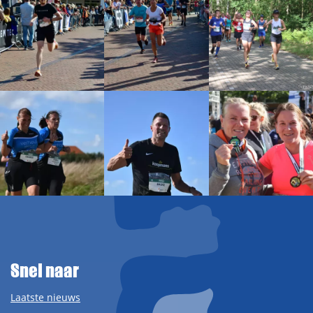
Snel naar
Laatste nieuws