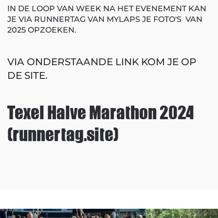
IN DE LOOP VAN WEEK NA HET EVENEMENT KAN
JE VIA RUNNERTAG VAN MYLAPS JE FOTO'S VAN
2025 OPZOEKEN.
VIA ONDERSTAANDE LINK KOM JE OP
DE SITE.
Texel Halve Marathon 2024
(runnertag.site)