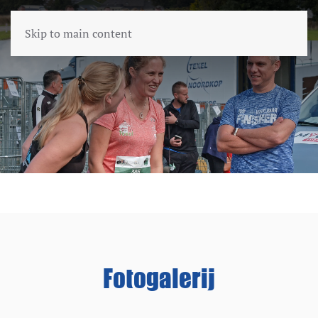
Skip to main content
Fotogalerij