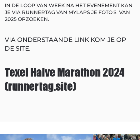
IN DE LOOP VAN WEEK NA HET EVENEMENT KAN
JE VIA RUNNERTAG VAN MYLAPS JE FOTO'S VAN
2025 OPZOEKEN.
VIA ONDERSTAANDE LINK KOM JE OP
DE SITE.
Texel Halve Marathon 2024
(runnertag.site)