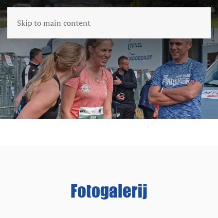
Skip to main content
Fotogalerij