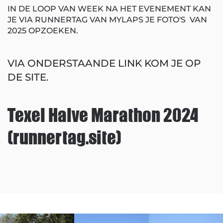
IN DE LOOP VAN WEEK NA HET EVENEMENT KAN
JE VIA RUNNERTAG VAN MYLAPS JE FOTO'S VAN
2025 OPZOEKEN.
VIA ONDERSTAANDE LINK KOM JE OP
DE SITE.
Texel Halve Marathon 2024
(runnertag.site)