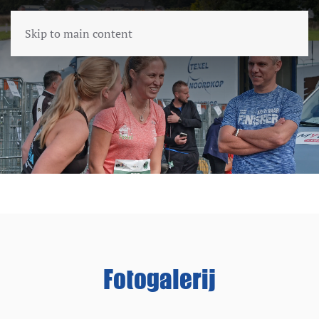
Skip to main content
Fotogalerij