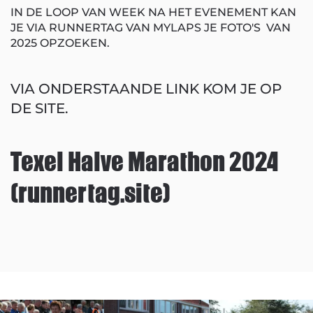
IN DE LOOP VAN WEEK NA HET EVENEMENT KAN
JE VIA RUNNERTAG VAN MYLAPS JE FOTO'S VAN
2025 OPZOEKEN.
VIA ONDERSTAANDE LINK KOM JE OP
DE SITE.
Texel Halve Marathon 2024
(runnertag.site)