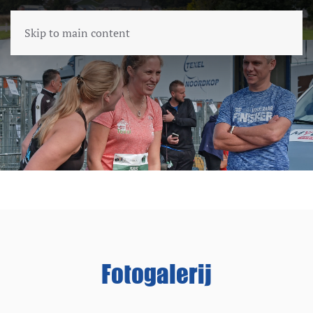
Skip to main content
Fotogalerij