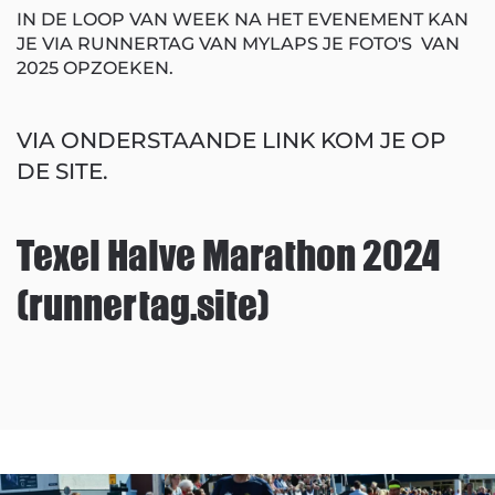
IN DE LOOP VAN WEEK NA HET EVENEMENT KAN
JE VIA RUNNERTAG VAN MYLAPS JE FOTO'S VAN
2025 OPZOEKEN.
VIA ONDERSTAANDE LINK KOM JE OP
DE SITE.
Texel Halve Marathon 2024
(runnertag.site)