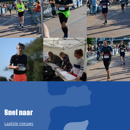
Snel naar
Laatste nieuws