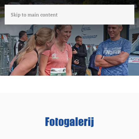
Skip to main content
Fotogalerij